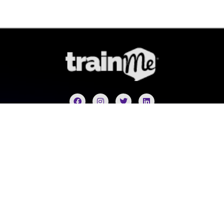
Nosotros
Plataformas a la medida
Cursos a la medida
Eventos a la medida
Corporativo
Términos y condiciones
Política de tratamiento de datos