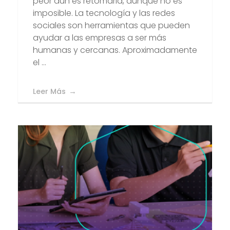
peor aún es retomarla, aunque no es
imposible. La tecnología y las redes
sociales son herramientas que pueden
ayudar a las empresas a ser más
humanas y cercanas. Aproximadamente
el ...
Leer Más