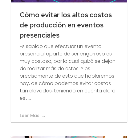
Cómo evitar los altos costos
de producción en eventos
presenciales
Es sabido que efectuar un evento
presencial aparte de ser engorroso es
muy costoso, por lo cual quizá se dejan
de realizar más de estos. Y es
precisamente de esto que hablaremos
hoy, de cómo podemos evitar costos
tan elevados, teniendo en cuenta claro
est ...
Leer Más