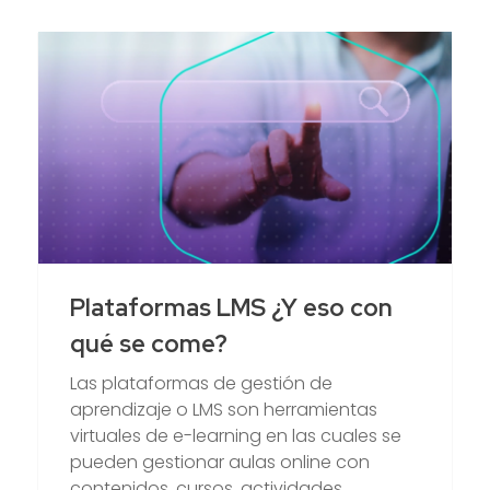
Plataformas LMS ¿Y eso con
qué se come?
Las plataformas de gestión de
aprendizaje o LMS son herramientas
virtuales de e-learning en las cuales se
pueden gestionar aulas online con
contenidos, cursos, actividades,