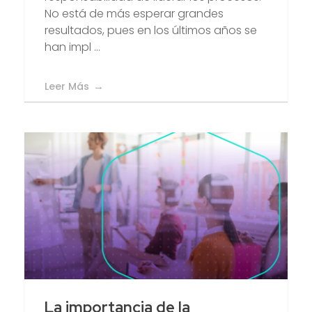
No está de más esperar grandes
resultados, pues en los últimos años se
han impl ...
Leer Más
La importancia de la