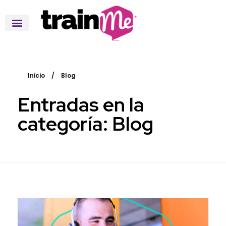
Inicio
/
Blog
Entradas en la
categoría: Blog