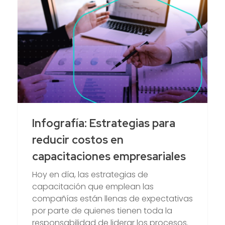
Infografía: Estrategias para
reducir costos en
capacitaciones empresariales
Hoy en día, las estrategias de
capacitación que emplean las
compañías están llenas de expectativas
por parte de quienes tienen toda la
responsabilidad de liderar los procesos.