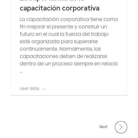
capacitación corporativa
La capacitación corporativa tiene como
fin mejorar el presente y construir un
futuro en el cual la fuerza del trabajo
esté organizada para superarse
continuamente. Normalmente, las
capacitaciones deben de realizarse
dentro de un proceso siempre en relació
...
Leer Más
Next