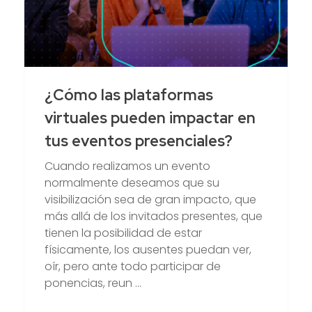
¿Cómo las plataformas
virtuales pueden impactar en
tus eventos presenciales?
Cuando realizamos un evento
normalmente deseamos que su
visibilización sea de gran impacto, que
más allá de los invitados presentes, que
tienen la posibilidad de estar
físicamente, los ausentes puedan ver,
oír, pero ante todo participar de
ponencias, reun ...