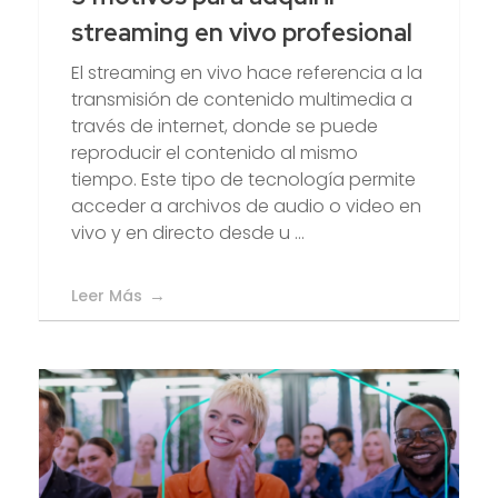
streaming en vivo profesional
El streaming en vivo hace referencia a la
transmisión de contenido multimedia a
través de internet, donde se puede
reproducir el contenido al mismo
tiempo. Este tipo de tecnología permite
acceder a archivos de audio o video en
vivo y en directo desde u ...
Leer Más