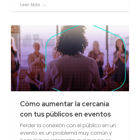
Leer Más
Cómo aumentar la cercanía
con tus públicos en eventos
Perder la conexión con el público en un
evento es un problema muy común y