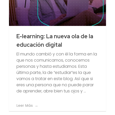
E-learning: La nueva ola de la
educación digital
El mundo cambió y con él la forma en la
que nos comunicamos, conocemos
personas y hasta estudiamos. Esta
última parte, la de “estudiar”es la que
vamos a tratar en este blog. Así que si
eres una persona que no puede parar
de aprender, abre bien tus ojos y ...
Leer Más