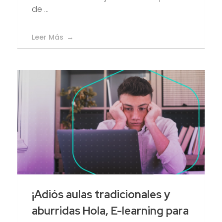
de ...
Leer Más
¡Adiós aulas tradicionales y
aburridas Hola, E-learning para