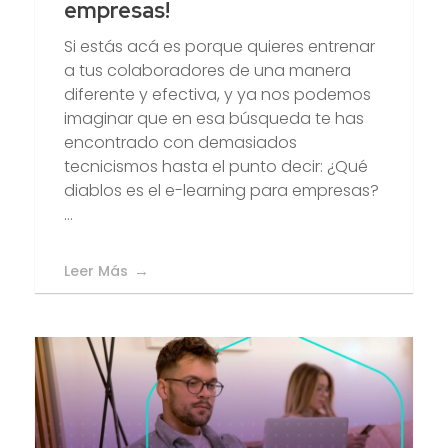
empresas!
Si estás acá es porque quieres entrenar
a tus colaboradores de una manera
diferente y efectiva, y ya nos podemos
imaginar que en esa búsqueda te has
encontrado con demasiados
tecnicismos hasta el punto decir: ¿Qué
diablos es el e-learning para empresas?
...
Leer Más