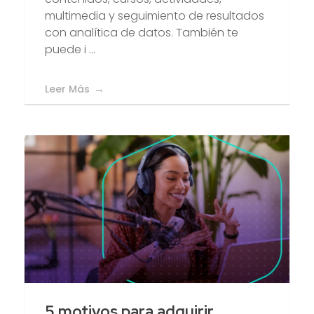
multimedia y seguimiento de resultados
con analítica de datos. También te
puede i ...
Leer Más
5 motivos para adquirir