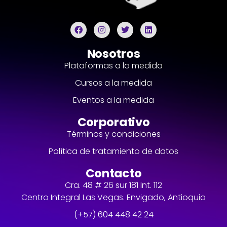
Nosotros
Plataformas a la medida
Cursos a la medida
Eventos a la medida
Corporativo
Términos y condiciones
Política de tratamiento de datos
Contacto
Cra. 48 # 26 sur 181 Int. 112
Centro Integral Las Vegas. Envigado, Antioquia
(+57) 604 448 42 24