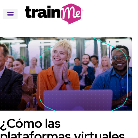
¿Cómo las
plataformas virtuales