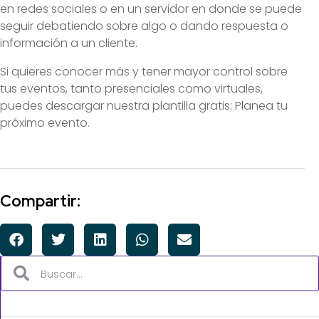
en redes sociales o en un servidor en donde se puede
seguir debatiendo sobre algo o dando respuesta o
información a un cliente.
Si quieres conocer más y tener mayor control sobre
tus eventos, tanto presenciales como virtuales,
puedes descargar nuestra plantilla gratis: Planea tu
próximo evento.
Compartir: