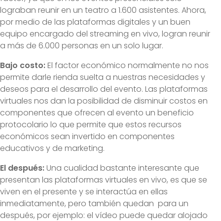
lograban reunir en un teatro a 1.600 asistentes. Ahora,
por medio de las plataformas digitales y un buen
equipo encargado del streaming en vivo, logran reunir
a más de 6.000 personas en un solo lugar.
Bajo costo:
El factor económico normalmente no nos
permite darle rienda suelta a nuestras necesidades y
deseos para el desarrollo del evento. Las plataformas
virtuales nos dan la posibilidad de disminuir costos en
componentes que ofrecen al evento un beneficio
protocolario lo que permite que estos recursos
económicos sean invertido en componentes
educativos y de marketing.
El después:
Una cualidad bastante interesante que
presentan las plataformas virtuales en vivo, es que se
viven en el presente y se interactúa en ellas
inmediatamente, pero también quedan para un
después, por ejemplo: el vídeo puede quedar alojado