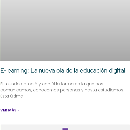
E-learning: La nueva ola de la educación digital
El mundo cambió y con él la forma en la que nos
comunicamos, conocemos personas y hasta estudiamos.
Esta última
VER MÁS »