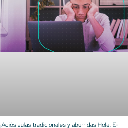
¡Adiós aulas tradicionales y aburridas Hola, E-