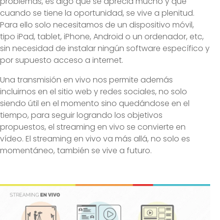
problemas, es algo que se aprecia mucho y que
cuando se tiene la oportunidad, se vive a plenitud.
Para ello solo necesitamos de un dispositivo móvil,
tipo iPad, tablet, iPhone, Android o un ordenador, etc,
sin necesidad de instalar ningún software específico y
por supuesto acceso a internet.
Una transmisión en vivo nos permite además
incluirnos en el sitio web y redes sociales, no solo
siendo útil en el momento sino quedándose en el
tiempo, para seguir logrando los objetivos
propuestos, el streaming en vivo se convierte en
vídeo. El streaming en vivo va más allá, no solo es
momentáneo, también se vive a futuro.