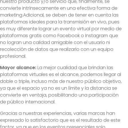
nuestro producto y/o servicio que, finalmente, se
convierte intrínsecamente en una efectiva forma de
marketing.Adicional, se deben de tener en cuenta las
plataformas ideales para la transmisión en vivo, pues
es muy diferente lograr un evento virtual por medio de
plataformas gratis como Facebook o Instagram que
no logran una calidad amigable con el usuario ni
recolección de datos que realizarlo con un equipo
profesional.
Mayor alcance:
La mejor cualidad que brindan las
plataformas virtuales es el alcance, podemos llegar al
doble o triple, incluso más de nuestro público objetivo,
ya que el espacio ya no es un límite y la distancia se
convierte en ventaja, posibilitando una participación
de público internacional.
Gracias a nuestras experiencias, varias marcas han
expresado lo satisfactorio que es el resultado de este
factor, ya que en los eventos presenciales solo