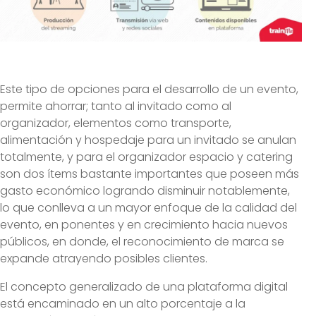
Este tipo de opciones para el desarrollo de un evento,
permite ahorrar; tanto al invitado como al
organizador, elementos como transporte,
alimentación y hospedaje para un invitado se anulan
totalmente, y para el organizador espacio y catering
son dos ítems bastante importantes que poseen más
gasto económico logrando disminuir notablemente,
lo que conlleva a un mayor enfoque de la calidad del
evento, en ponentes y en crecimiento hacia nuevos
públicos, en donde, el reconocimiento de marca se
expande atrayendo posibles clientes.
El concepto generalizado de una plataforma digital
está encaminado en un alto porcentaje a la