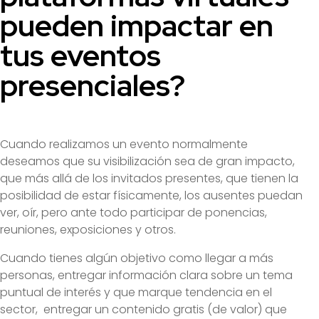
pueden impactar en
tus eventos
presenciales?
Cuando realizamos un evento normalmente
deseamos que su visibilización sea de gran impacto,
que más allá de los invitados presentes, que tienen la
posibilidad de estar físicamente, los ausentes puedan
ver, oír, pero ante todo participar de ponencias,
reuniones, exposiciones y otros.
Cuando tienes algún objetivo como llegar a más
personas, entregar información clara sobre un tema
puntual de interés y que marque tendencia en el
sector, entregar un contenido gratis (de valor) que