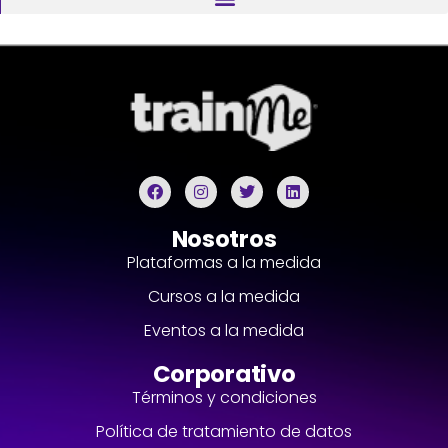
Nosotros
Plataformas a la medida
Cursos a la medida
Eventos a la medida
Corporativo
Términos y condiciones
Política de tratamiento de datos