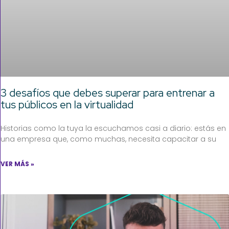
3 desafíos que debes superar para entrenar a
tus públicos en la virtualidad
Historias como la tuya la escuchamos casi a diario: estás en
una empresa que, como muchas, necesita capacitar a su
VER MÁS »