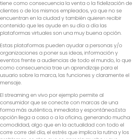
tiene como consecuencia la venta o la fidelización de
clientes o de los mismos empleados, ya que no se
encuentran en la ciudad y también quieren recibir
contenido que les ayude en su día a día las
plataformas virtuales son una muy buena opción.
Estas plataformas pueden ayudar a personas y/o
organizaciones a poner sus ideas, información y
eventos frente a audiencias de todo el mundo, lo que
como consecuencia trae un aprendizaje para el
usuario sobre la marca, las funciones y claramente el
mensaje.
El streaming en vivo por ejemplo permite al
consumidor que se conecte con marcas de una
forma más auténtica, inmediata y espontánea.Esta
opción llega a casa o a la oficina, generando mucha
comodidad, algo que en la actualidad con todo el
corre corre del día, el estrés que implica la rutina y los