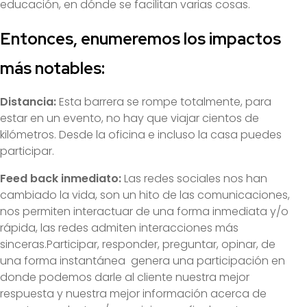
educación, en dónde se facilitan varias cosas.
Entonces, enumeremos los impactos
más notables:
Distancia:
Esta barrera se rompe totalmente, para
estar en un evento, no hay que viajar cientos de
kilómetros. Desde la oficina e incluso la casa puedes
participar.
Feed back inmediato:
Las redes sociales nos han
cambiado la vida, son un hito de las comunicaciones,
nos permiten interactuar de una forma inmediata y/o
rápida, las redes admiten interacciones más
sinceras.Participar, responder, preguntar, opinar, de
una forma instantánea genera una participación en
donde podemos darle al cliente nuestra mejor
respuesta y nuestra mejor información acerca de