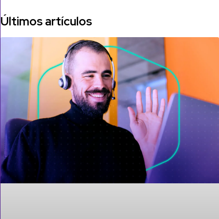
Últimos artículos