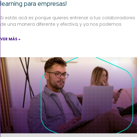
learning para empresas!
Si estás acá es porque quieres entrenar a tus colaboradores
de una manera diferente y efectiva, y ya nos podemos
VER MÁS »