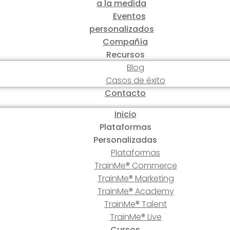
a la medida
Eventos
personalizados
Compañía
Recursos
Blog
Casos de éxito
Contacto
Inicio
Plataformas
Personalizadas
Plataformas
TrainMe® Commerce
TrainMe® Marketing
TrainMe® Academy
TrainMe® Talent
TrainMe® Live
Cursos