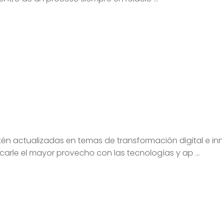
én actualizadas en temas de transformación digital e in
arle el mayor provecho con las tecnologías y ap ...