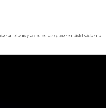
o en el país y un numeroso personal distribuido a lo