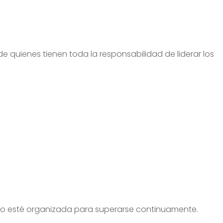
 quienes tienen toda la responsabilidad de liderar los
abajo esté organizada para superarse continuamente.