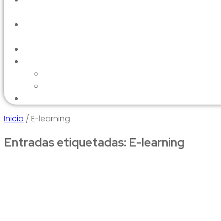
Inicio
/
E-learning
Entradas etiquetadas: E-learning