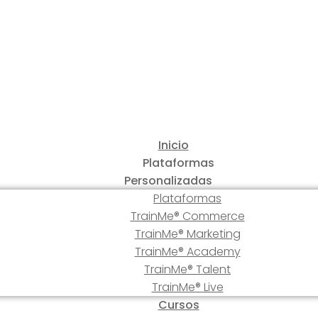
Inicio
Plataformas
Personalizadas
Plataformas
TrainMe® Commerce
TrainMe® Marketing
TrainMe® Academy
TrainMe® Talent
TrainMe® Live
Cursos