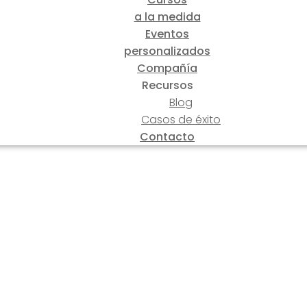
a la medida
Eventos
personalizados
Compañía
Recursos
Blog
Casos de éxito
Contacto