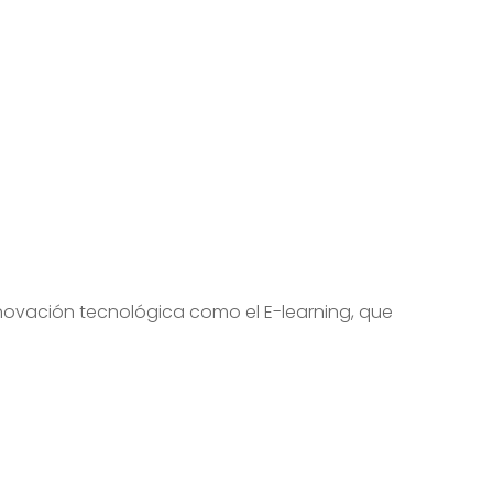
novación tecnológica como el E-learning, que