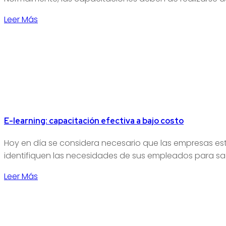
Leer Más
E-learning: capacitación efectiva a bajo costo
Hoy en día se considera necesario que las empresas est
identifiquen las necesidades de sus empleados para sac
Leer Más