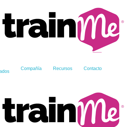
Compañía
Recursos
Contacto
zados