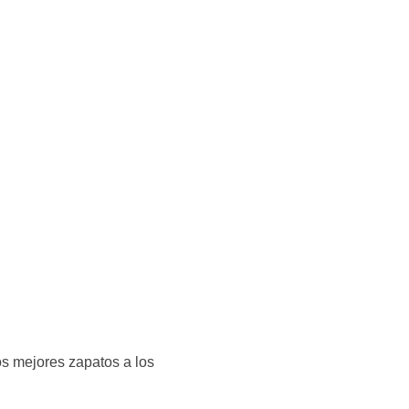
os mejores zapatos a los