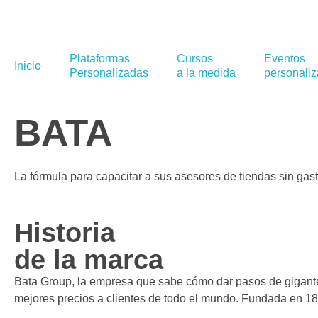
Plataformas
Cursos
Eventos
Inicio
Personalizadas
a la medida
personali
BATA
La fórmula para capacitar a sus asesores de tiendas sin gast
Historia
de la marca
Bata Group, la empresa que sabe cómo dar pasos de gigante,
mejores precios a clientes de todo el mundo. Fundada en 1