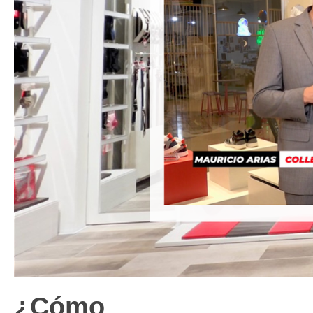
¿Cómo