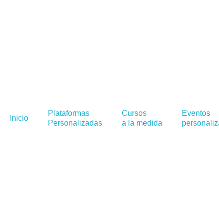
Plataformas
Cursos
Eventos
Inicio
Personalizadas
a la medida
personali