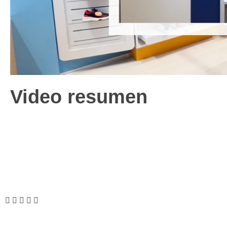
Video resumen