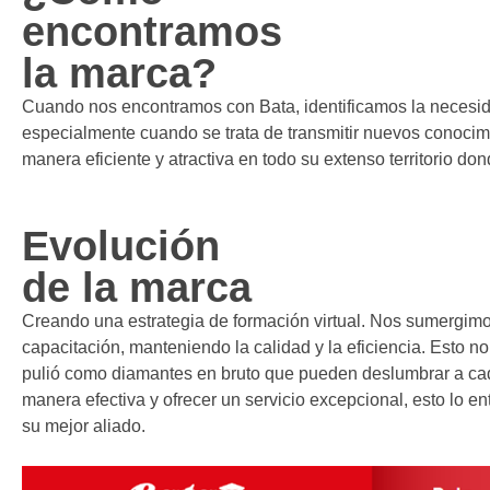
encontramos
la marca?
Cuando nos encontramos con Bata, identificamos la necesida
especialmente cuando se trata de transmitir nuevos conocim
manera eficiente y atractiva en todo su extenso territorio do
Evolución
de la marca
Creando una estrategia de formación virtual. Nos sumergimo
capacitación, manteniendo la calidad y la eficiencia. Esto n
pulió como diamantes en bruto que pueden deslumbrar a cada
manera efectiva y ofrecer un servicio excepcional, esto lo e
su mejor aliado.