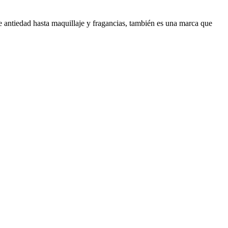
 antiedad hasta maquillaje y fragancias, también es una marca que