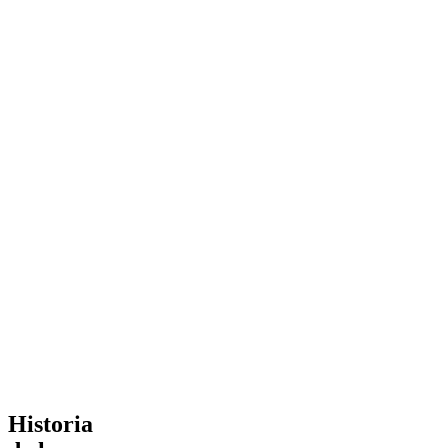
Historia