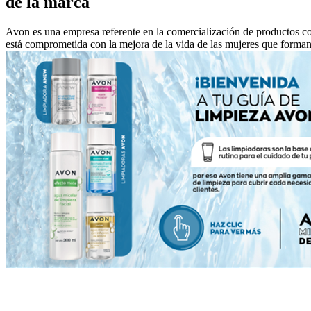
de la marca
Avon es una empresa referente en la comercialización de productos co
está comprometida con la mejora de la vida de las mujeres que forman 