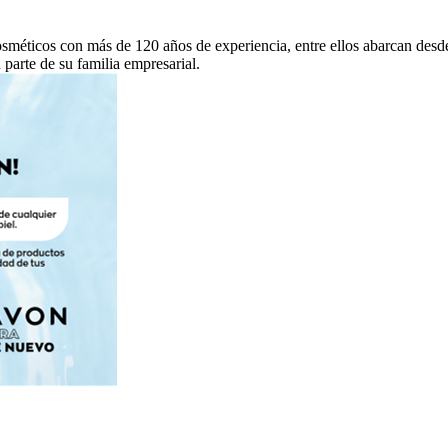
sméticos con más de 120 años de experiencia, entre ellos abarcan desde
parte de su familia empresarial.