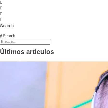
Search
Search
Últimos artículos