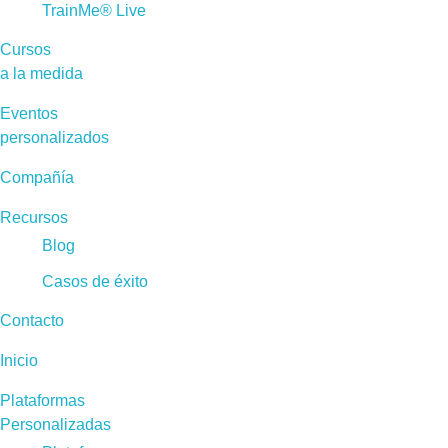
TrainMe® Live
Cursos
a la medida
Eventos
personalizados
Compañía
Recursos
Blog
Casos de éxito
Contacto
Inicio
Plataformas
Personalizadas