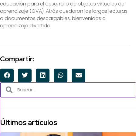
educación para el desarrollo de objetos virtuales de
aprendizaje (OVA). Atrás quedaron las largas lecturas
o documentos descargables, bienvenidos al
aprendizaje divertido.
Compartir:
Últimos artículos