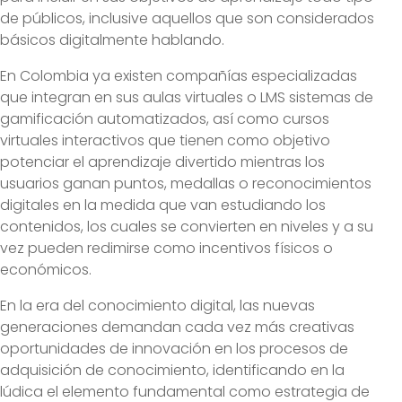
de públicos, inclusive aquellos que son considerados
básicos digitalmente hablando.
En Colombia ya existen compañías especializadas
que integran en sus aulas virtuales o LMS sistemas de
gamificación automatizados, así como cursos
virtuales interactivos que tienen como objetivo
potenciar el aprendizaje divertido mientras los
usuarios ganan puntos, medallas o reconocimientos
digitales en la medida que van estudiando los
contenidos, los cuales se convierten en niveles y a su
vez pueden redimirse como incentivos físicos o
económicos.
En la era del conocimiento digital, las nuevas
generaciones demandan cada vez más creativas
oportunidades de innovación en los procesos de
adquisición de conocimiento, identificando en la
lúdica el elemento fundamental como estrategia de