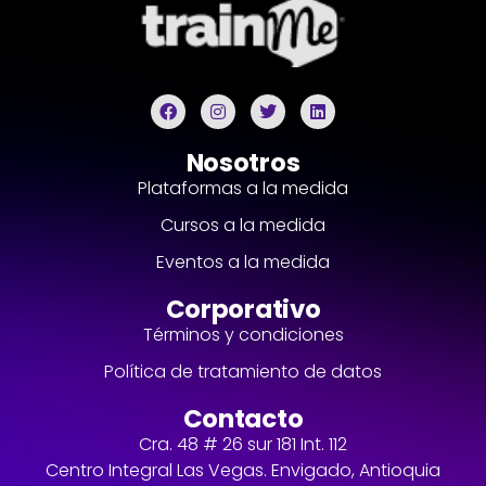
Nosotros
Plataformas a la medida
Cursos a la medida
Eventos a la medida
Corporativo
Términos y condiciones
Política de tratamiento de datos
Contacto
Cra. 48 # 26 sur 181 Int. 112
Centro Integral Las Vegas. Envigado, Antioquia