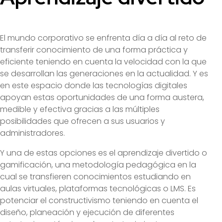
El mundo corporativo se enfrenta día a día al reto de
transferir conocimiento de una forma práctica y
eficiente teniendo en cuenta la velocidad con la que
se desarrollan las generaciones en la actualidad. Y es
en este espacio donde las tecnologías digitales
apoyan estas oportunidades de una forma austera,
medible y efectiva gracias a las múltiples
posibilidades que ofrecen a sus usuarios y
administradores.
Y una de estas opciones es el aprendizaje divertido o
gamificación, una metodología pedagógica en la
cual se transfieren conocimientos estudiando en
aulas virtuales, plataformas tecnológicas o LMS. Es
potenciar el constructivismo teniendo en cuenta el
diseño, planeación y ejecución de diferentes