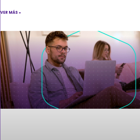
VER MÁS »