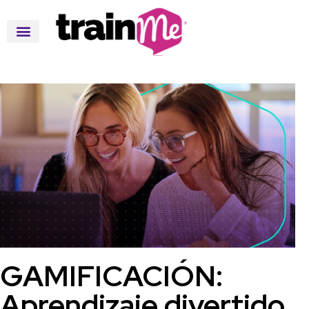
GAMIFICACIÓN:
Aprendizaje divertido