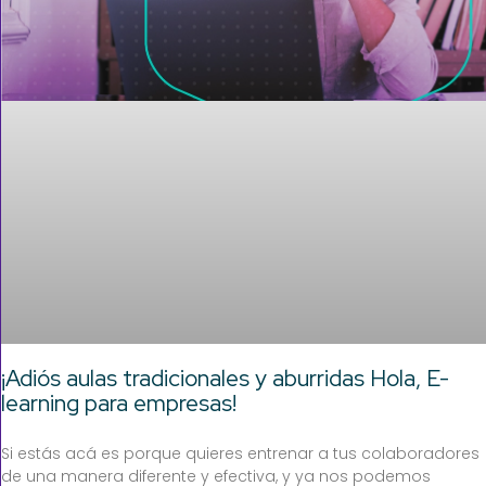
¡Adiós aulas tradicionales y aburridas Hola, E-
learning para empresas!
Si estás acá es porque quieres entrenar a tus colaboradores
de una manera diferente y efectiva, y ya nos podemos