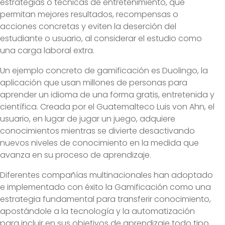
estrategias o técnicas de entretenimiento, que
permitan mejores resultados, recompensas o
acciones concretas y eviten la deserción del
estudiante o usuario, al considerar el estudio como
una carga laboral extra.
Un ejemplo concreto de gamificación es Duolingo, la
aplicación que usan millones de personas para
aprender un idioma de una forma gratis, entretenida y
científica. Creada por el Guatemalteco Luis von Ahn, el
usuario, en lugar de jugar un juego, adquiere
conocimientos mientras se divierte desactivando
nuevos niveles de conocimiento en la medida que
avanza en su proceso de aprendizaje.
Diferentes compañías multinacionales han adoptado
e implementado con éxito la Gamificación como una
estrategia fundamental para transferir conocimiento,
apostándole a la tecnología y la automatización
para incluir en sus objetivos de aprendizaje todo tipo