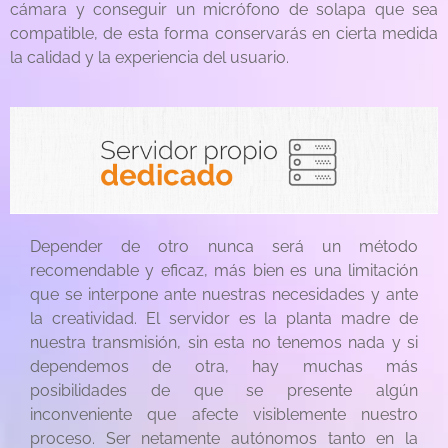
cámara y conseguir un micrófono de solapa que sea
compatible, de esta forma conservarás en cierta medida
la calidad y la experiencia del usuario.
Depender de otro nunca será un método
recomendable y eficaz, más bien es una limitación
que se interpone ante nuestras necesidades y ante
la creatividad. El servidor es la planta madre de
nuestra transmisión, sin esta no tenemos nada y si
dependemos de otra, hay muchas más
posibilidades de que se presente algún
inconveniente que afecte visiblemente nuestro
proceso. Ser netamente autónomos tanto en la