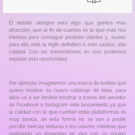
El detalle siempre será algo que genera más
atracción, que al fin de cuentas es lo que más nos
interesa para conseguir posibles clientes y… bueno
para ello está la higth definition o más castizo, alta
calidad. Con las transmisiones en vivo podemos
explotar esta oportunidad.
Por
ejemplo: imaginemos una marca de textiles que
quiere mostrar su nuevo catálogo de telas, para
ellos va a ser terrible mostrar a través del servidor
de Facebook o Instagram este lanzamiento ya que
la calidad con la que cuentan estas plataformas es
muy básica, de esta forma no se van a poder
percibir bien las texturas o los colores; mientras que
realizando un streaming en vivo con un equipo