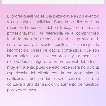
El profesionalismo es una pieza clave en los eventos
y en cualquier actividad. Cuando se dice que los
recursos humanos deben trabajar con un alto
profesionalismo , la referencia va al compromiso
total, la mesura, responsabilidad, la puntualidad,
entre otros. Un evento conlleva el manejo de
información, bases de datos, contenidos, que son
importantes para la empresa y deben ser
reservados, es algo que un profesional debe tener
muy en cuenta, pues de esto dependerá no sólo la
experiencia del cliente con la empresa, sino la
calificación del producto y/o servicio, lo que
conlleva a una disminución o aumento de nuestros
posibles clientes.