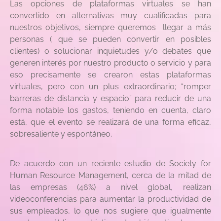
Las opciones de plataformas virtuales se han
convertido en alternativas muy cualificadas para
nuestros objetivos, siempre queremos llegar a más
personas ( que se pueden convertir en posibles
clientes) o solucionar inquietudes y/o debates que
generen interés por nuestro producto o servicio y para
eso precisamente se crearon estas plataformas
virtuales, pero con un plus extraordinario; “romper
barreras de distancia y espacio” para reducir de una
forma notable los gastos, teniendo en cuenta, claro
está, que el evento se realizará de una forma eficaz,
sobresaliente y espontáneo.
De acuerdo con un reciente estudio de Society for
Human Resource Management, cerca de la mitad de
las empresas (46%) a nivel global, realizan
videoconferencias para aumentar la productividad de
sus empleados, lo que nos sugiere que igualmente