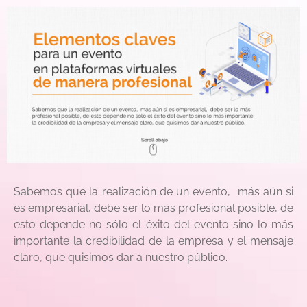
Sabemos que la realización de un evento, más aún si
es empresarial, debe ser lo más profesional posible, de
esto depende no sólo el éxito del evento sino lo más
importante la credibilidad de la empresa y el mensaje
claro, que quisimos dar a nuestro público.