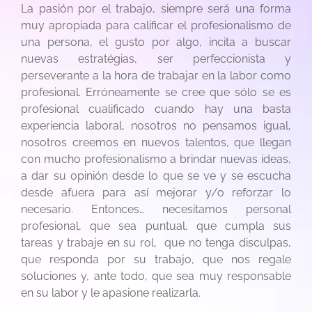
La pasión por el trabajo, siempre será una forma
muy apropiada para calificar el profesionalismo de
una persona, el gusto por algo, incita a buscar
nuevas estratégias, ser perfeccionista y
perseverante a la hora de trabajar en la labor como
profesional. Erróneamente se cree que sólo se es
profesional cualificado cuando hay una basta
experiencia laboral, nosotros no pensamos igual,
nosotros creemos en nuevos talentos, que llegan
con mucho profesionalismo a brindar nuevas ideas,
a dar su opinión desde lo que se ve y se escucha
desde afuera para así mejorar y/o reforzar lo
necesario. Entonces… necesitamos personal
profesional, que sea puntual, que cumpla sus
tareas y trabaje en su rol, que no tenga disculpas,
que responda por su trabajo, que nos regale
soluciones y, ante todo, que sea muy responsable
en su labor y le apasione realizarla.