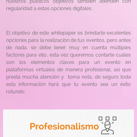
nuestros públicos objetivos también atienden con
regularidad a estas opciones digitales.
El objetivo de este whitepaper es brindarte excelentes
opciones para la realización de tus eventos, pero antes
de nada, se debe tener muy en cuenta múltiples
factores para ello, esta vez queremos contarte cuáles
son los elementos claves para un evento en
plataformas virtuales de manera profesional, así que
presta mucha atención y toma nota, de seguro toda
esta información hará que tu evento sea un éxito
rotundo.