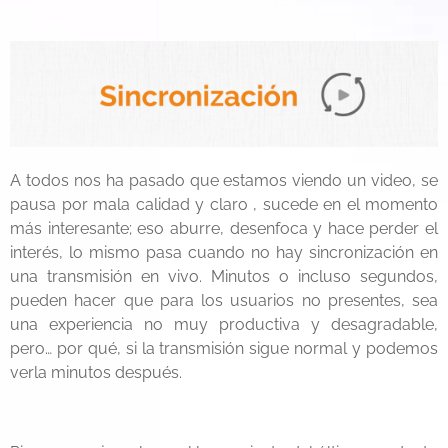
A todos nos ha pasado que estamos viendo un video, se
pausa por mala calidad y claro , sucede en el momento
más interesante; eso aburre, desenfoca y hace perder el
interés, lo mismo pasa cuando no hay sincronización en
una transmisión en vivo. Minutos o incluso segundos,
pueden hacer que para los usuarios no presentes, sea
una experiencia no muy productiva y desagradable,
pero… por qué, si la transmisión sigue normal y podemos
verla minutos después.