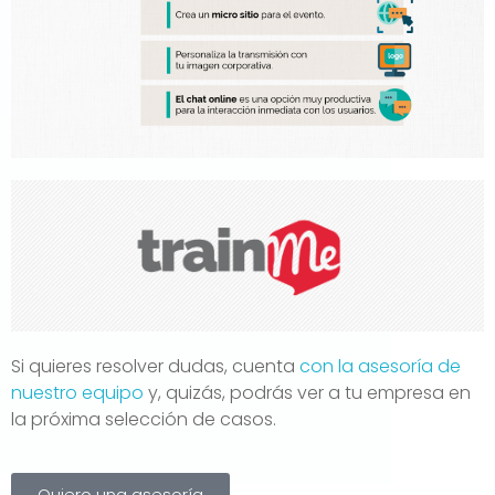
Si quieres resolver dudas, cuenta
con la asesoría de
nuestro equipo
y, quizás, podrás ver a tu empresa en
la próxima selección de casos.
Quiero una asesoría