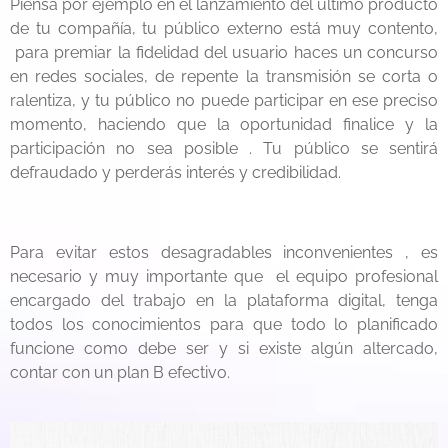
Piensa por ejemplo en el lanzamiento del último producto
de tu compañía, tu público externo está muy contento,
para premiar la fidelidad del usuario haces un concurso
en redes sociales, de repente la transmisión se corta o
ralentiza, y tu público no puede participar en ese preciso
momento, haciendo que la oportunidad finalice y la
participación no sea posible . Tu público se sentirá
defraudado y perderás interés y credibilidad.
Para evitar estos desagradables inconvenientes , es
necesario y muy importante que el equipo profesional
encargado del trabajo en la plataforma digital, tenga
todos los conocimientos para que todo lo planificado
funcione como debe ser y si existe algún altercado,
contar con un plan B efectivo.