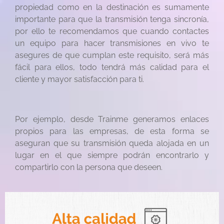
propiedad como en la destinación es sumamente
importante para que la transmisión tenga sincronía,
por ello te recomendamos que cuando contactes
un equipo para hacer transmisiones en vivo te
asegures de que cumplan este requisito, será más
fácil para ellos, todo tendrá más calidad para el
cliente y mayor satisfacción para ti.
Por ejemplo, desde Trainme generamos enlaces
propios para las empresas, de esta forma se
aseguran que su transmisión queda alojada en un
lugar en el que siempre podrán encontrarlo y
compartirlo con la persona que deseen.