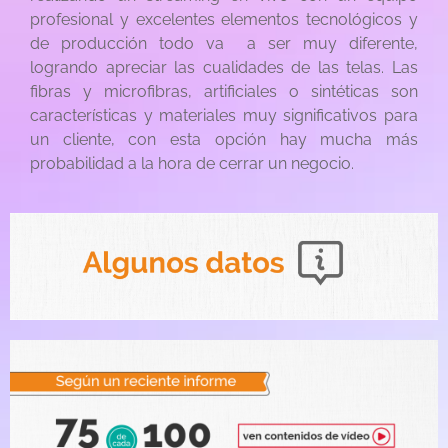
profesional y excelentes elementos tecnológicos y
de producción todo va a ser muy diferente,
logrando apreciar las cualidades de las telas. Las
fibras y microfibras, artificiales o sintéticas son
características y materiales muy significativos para
un cliente, con esta opción hay mucha más
probabilidad a la hora de cerrar un negocio.