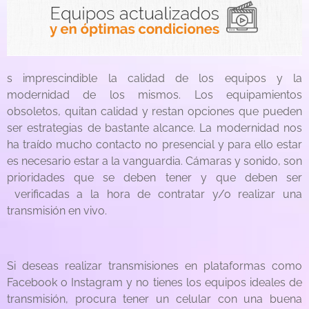
s imprescindible la calidad de los equipos y la
modernidad de los mismos. Los equipamientos
obsoletos, quitan calidad y restan opciones que pueden
ser estrategias de bastante alcance. La modernidad nos
ha traído mucho contacto no presencial y para ello estar
es necesario estar a la vanguardia. Cámaras y sonido, son
prioridades que se deben tener y que deben ser
verificadas a la hora de contratar y/o realizar una
transmisión en vivo.
Si deseas realizar transmisiones en plataformas como
Facebook o Instagram y no tienes los equipos ideales de
transmisión, procura tener un celular con una buena